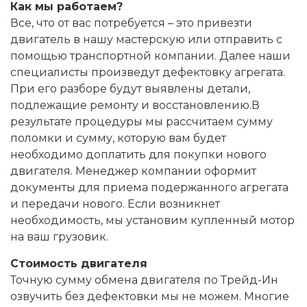
Как мы работаем?
Все, что от вас потребуется – это привезти
двигатель в нашу мастерскую или отправить с
помощью транспортной компании. Далее наши
специалисты произведут дефектовку агрегата.
При его разборе будут выявлены детали,
подлежащие ремонту и восстановлению.В
результате процедуры мы рассчитаем сумму
поломки и сумму, которую вам будет
необходимо доплатить для покупки нового
двигателя. Менеджер компании оформит
документы для приема подержанного агрегата
и передачи нового. Если возникнет
необходимость, мы установим купленный мотор
на ваш грузовик.
Стоимость двигателя
Точную сумму обмена двигателя по Трейд-Ин
озвучить без дефектовки мы не можем. Многие