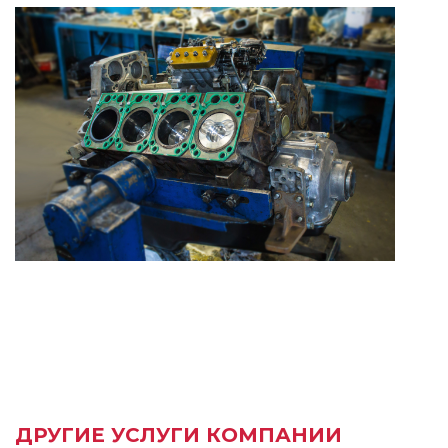
ДРУГИЕ УСЛУГИ КОМПАНИИ