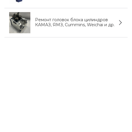
Ремонт головок блока цилиндров
КАМАЗ, ЯМЗ, Cummins, Weichai и др.