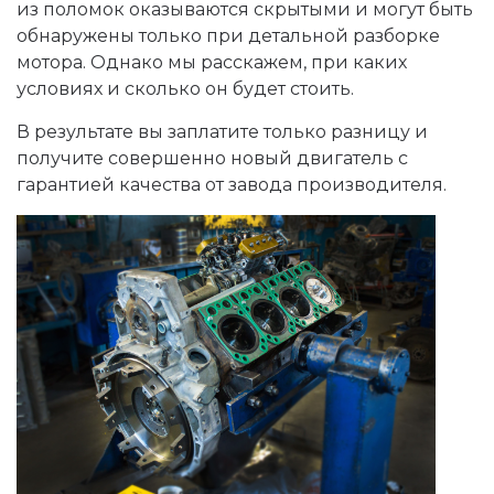
из поломок оказываются скрытыми и могут быть
обнаружены только при детальной разборке
мотора. Однако мы расскажем, при каких
условиях и сколько он будет стоить.
В результате вы заплатите только разницу и
получите совершенно новый двигатель с
гарантией качества от завода производителя.