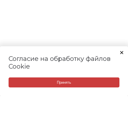
Согласие на обработку файлов
Cookie
Принять
СВЯЗАТЬСЯ С НАМИ