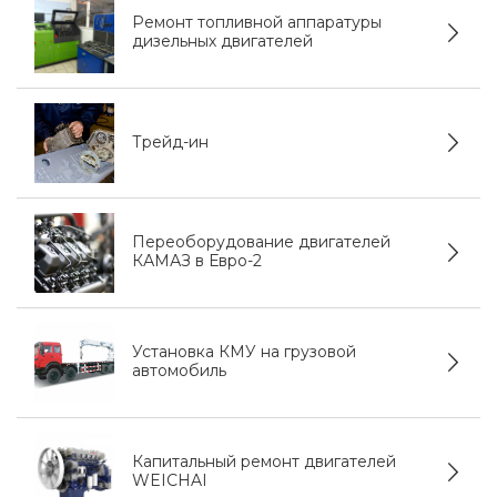
Ремонт топливной аппаратуры
дизельных двигателей
Трейд-ин
Переоборудование двигателей
КАМАЗ в Евро-2
Установка КМУ на грузовой
автомобиль
Капитальный ремонт двигателей
WEICHAI