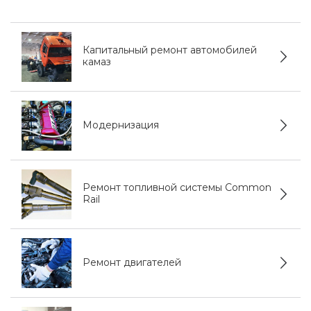
Капитальный ремонт автомобилей
камаз
Модернизация
Ремонт топливной системы Common
Rail
Ремонт двигателей