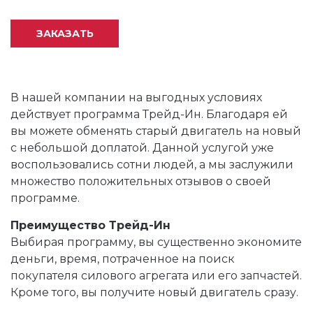
ЗАКАЗАТЬ
В нашей компании на выгодных условиях
действует программа Трейд-Ин. Благодаря ей
вы можете обменять старый двигатель на новый
с небольшой доплатой. Данной услугой уже
воспользовались сотни людей, а мы заслужили
множество положительных отзывов о своей
программе.
Преимущество Трейд-Ин
Выбирая программу, вы существенно экономите
деньги, время, потраченное на поиск
покупателя силового агрегата или его запчастей.
Кроме того, вы получите новый двигатель сразу.