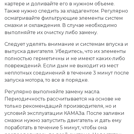
картере и доливайте его в нужном объеме.
Также нужно следить за хладагентом. Регулярно
осматривайте фильтрующие элементы систем
смазки и охлаждения. В случае необходимо
выполняйте их очистку либо замену.
Следует уделять внимание и системам впуска и
выпуска двигателя. Убедитесь, что их элементы
полностью герметичны и не имеют каких-либо
повреждений. Если дым не выходит из мест
неплотных соединений в течение 3 минут после
запуска мотора, то все в порядке.
Регулярно выполняйте замену масла.
Периодичность рассчитывается на основе не
только рекомендаций производителя, но и
условий эксплуатации КАМАЗа. После заливки
смазки нужно запустить двигатель и дать ему
поработать в течение 5 минут, чтобы она