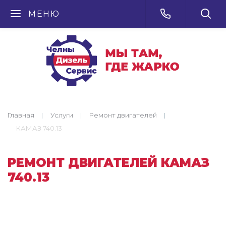
МЕНЮ
Главная
Услуги
Ремонт двигателей
КАМАЗ 740.13
РЕМОНТ ДВИГАТЕЛЕЙ КАМАЗ
740.13