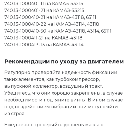
740.13-1000401-11 на КАМАЗ-53215
740.13-1000401-21 на КАМАЗ-53215
740.13-1000410-21 на КАМАЗ-43118, 65111
740.13-1000410-22 на КАМАЗ-43114, 43118
740.13-1000410-50 на КАМАЗ-43118, 43114, 65111
740.13-1000411-21 на КАМАЗ-43118
740.13-1000413-13 на КАМАЗ-43114
Рекомендации по уходу за двигателем
Регулярно проверяйте надежность фиксации
таких элементов, как турбокомпрессор,
выпускной коллектор, воздушный тракт.
Убедитесь, что они хорошо закреплены, в случае
необходимости подтяните винты. В ином случае
под воздействием вибрации они могут выйти
из строя.
Ежедневно проверяйте уровень масла в