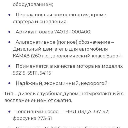
оборудованием;
Первая полная комплектация, кроме
стартера и сцепления;
Артикул товара 740.13-1000400;
Альтернативное (полное) обозначение –
Дизельный двигатель для автомобиля
КАМАЗ (260 л.с.), экологический класс Евро-1;
Применяется в качестве мотора на моделях
53215, 55111, 54115
Надёжный, экономичный, недорогой.
Тип – дизель с турбонаддувом, четырехтактный с
воспламенением от сжатия.
Топливный насос – ТНВД ЯЗДА 337-42;
форсунка 273-51