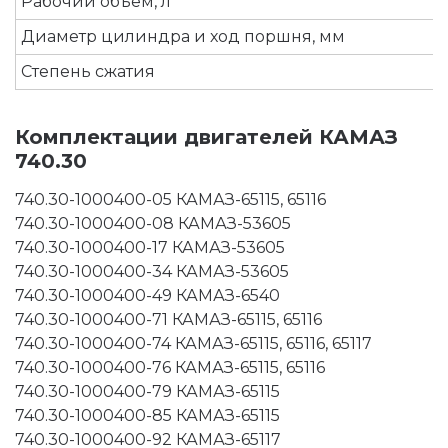
Рабочий объём, л
Диаметр цилиндра и ход поршня, мм
Степень сжатия
Комплектации двигателей КАМАЗ
740.30
740.30-1000400-05 КАМАЗ-65115, 65116
740.30-1000400-08 КАМАЗ-53605
740.30-1000400-17 КАМАЗ-53605
740.30-1000400-34 КАМАЗ-53605
740.30-1000400-49 КАМАЗ-6540
740.30-1000400-71 КАМАЗ-65115, 65116
740.30-1000400-74 КАМАЗ-65115, 65116, 65117
740.30-1000400-76 КАМАЗ-65115, 65116
740.30-1000400-79 КАМАЗ-65115
740.30-1000400-85 КАМАЗ-65115
740.30-1000400-92 КАМАЗ-65117