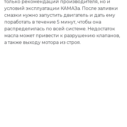
только рекомендаций производителя, но и
условий эксплуатации КАМАЗа. После заливки
смазки нужно запустить двигатель и дать ему
поработать в течение 5 минут, чтобы она
распределилась по всей системе. Недостаток
масла может привести к разрушению клапанов,
а также выходу мотора из строя.