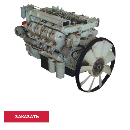
ЗАКАЗАТЬ