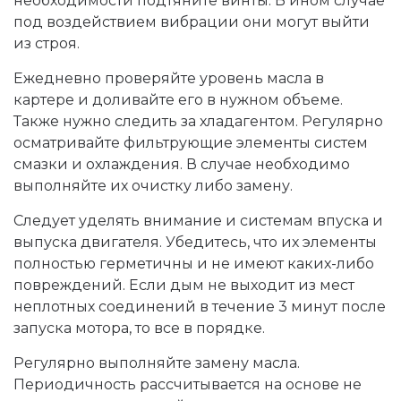
необходимости подтяните винты. В ином случае
под воздействием вибрации они могут выйти
из строя.
Ежедневно проверяйте уровень масла в
картере и доливайте его в нужном объеме.
Также нужно следить за хладагентом. Регулярно
осматривайте фильтрующие элементы систем
смазки и охлаждения. В случае необходимо
выполняйте их очистку либо замену.
Следует уделять внимание и системам впуска и
выпуска двигателя. Убедитесь, что их элементы
полностью герметичны и не имеют каких-либо
повреждений. Если дым не выходит из мест
неплотных соединений в течение 3 минут после
запуска мотора, то все в порядке.
Регулярно выполняйте замену масла.
Периодичность рассчитывается на основе не