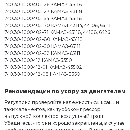
740.30-1000402-26 КАМАЗ-43118
740.30-1000402-27 КАМАЗ-43118
740.30-1000402-54 КАМАЗ-43118
740.30-1000402-70 КАМАЗ-43114, 44108, 65111
740.30-1000402-71 КАМАЗ-43118, 44108, 6426
740.30-1000402-80 КАМАЗ-43118
740.30-1000402-90 КАМАЗ-65111
740.30-1000402-92 КАМАЗ-65111
740.30-1000412 КАМАЗ-5350
740.30-1000412-01 КАМАЗ-43502
740.30-1000412-08 КАМАЗ-5350
Рекомендации по уходу за двигателем
Регулярно проверяйте надежность фиксации
таких элементов, как турбокомпрессор,
выпускной коллектор, воздушный тракт.
Убедитесь, что они хорошо закреплены, в случае