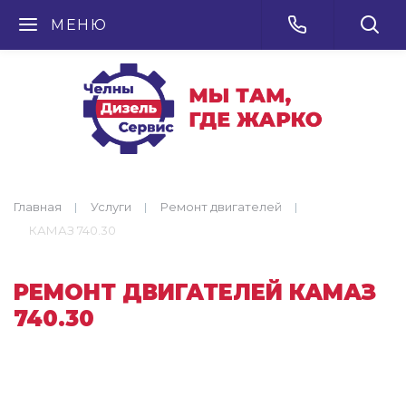
МЕНЮ
Главная
Услуги
Ремонт двигателей
КАМАЗ 740.30
РЕМОНТ ДВИГАТЕЛЕЙ КАМАЗ
740.30