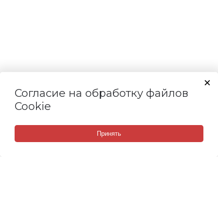
Согласие на обработку файлов
Cookie
Принять
СВЯЗАТЬСЯ С НАМИ