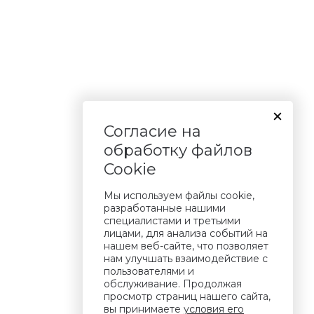
Согласие на
обработку файлов
Cookie
Мы используем файлы cookie,
разработанные нашими
специалистами и третьими
лицами, для анализа событий на
нашем веб-сайте, что позволяет
нам улучшать взаимодействие с
пользователями и
обслуживание. Продолжая
просмотр страниц нашего сайта,
вы принимаете
условия его