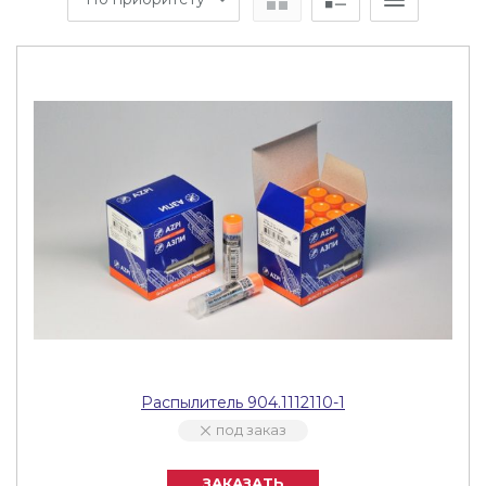
Распылитель 904.1112110-1
под заказ
ЗАКАЗАТЬ