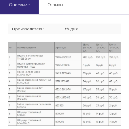
Описание
Отзывы
Производитель:
Индия