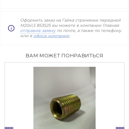
Оформить заказ на Гайка стремянки передней
М20х1,5 853525 вы можете в компании Главная
отправив заявку
по почте, а также по телефону
или в
офисе компании
.
ВАМ МОЖЕТ ПОНРАВИТЬСЯ