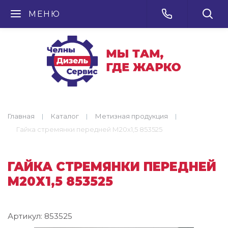
МЕНЮ
Главная
Каталог
Метизная продукция
Гайка стремянки передней М20х1,5 853525
ГАЙКА СТРЕМЯНКИ ПЕРЕДНЕЙ
М20Х1,5 853525
Артикул:
853525