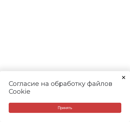
Согласие на обработку файлов
Cookie
Принять