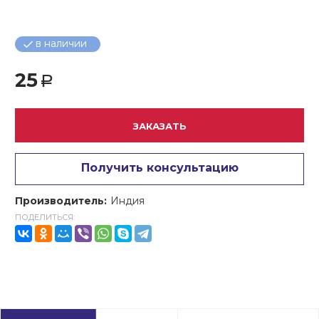
в наличии
25
Р
ЗАКАЗАТЬ
Получить консультацию
Производитель:
Индия
ПОДЕЛИТЬСЯ: