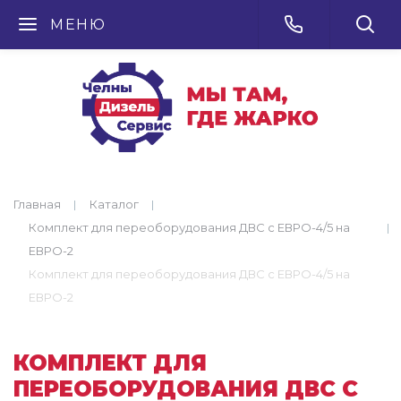
МЕНЮ
Главная
Каталог
Комплект для переоборудования ДВС с ЕВРО-4/5 на
ЕВРО-2
Комплект для переоборудования ДВС с ЕВРО-4/5 на
ЕВРО-2
КОМПЛЕКТ ДЛЯ
ПЕРЕОБОРУДОВАНИЯ ДВС С