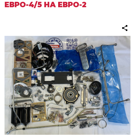
ЕВРО-4/5 НА ЕВРО-2