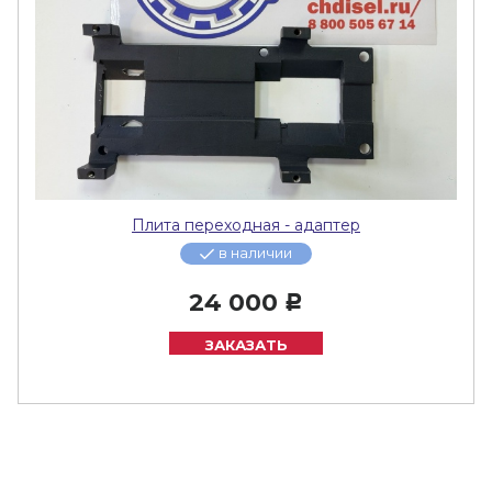
Плита переходная - адаптер
в наличии
24 000
Р
ЗАКАЗАТЬ