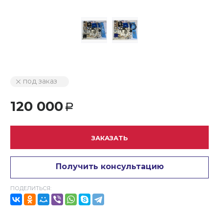
под заказ
120 000
Р
ЗАКАЗАТЬ
Получить консультацию
ПОДЕЛИТЬСЯ: