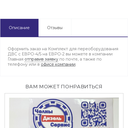
Описание
Отзывы
Оформить заказ на Комплект для переоборудования
ДВС с ЕВРО-4/5 на ЕВРО-2 вы можете в компании
Главная
отправив заявку
по почте, а также по
телефону или в
офисе компании
.
ВАМ МОЖЕТ ПОНРАВИТЬСЯ