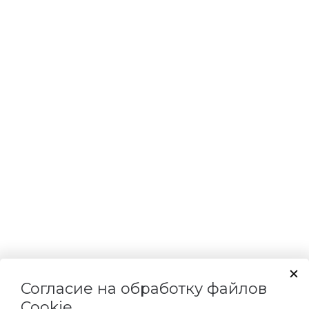
Согласие на обработку файлов
Cookie