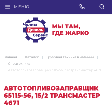
МЕНЮ
Главная
Каталог
Грузовая техника в наличии
Спецтехника
Автотопливозаправщик 65115-56, 15/2 Трансмастер 4671
АВТОТОПЛИВОЗАПРАВЩИК
65115-56, 15/2 ТРАНСМАСТЕР
4671