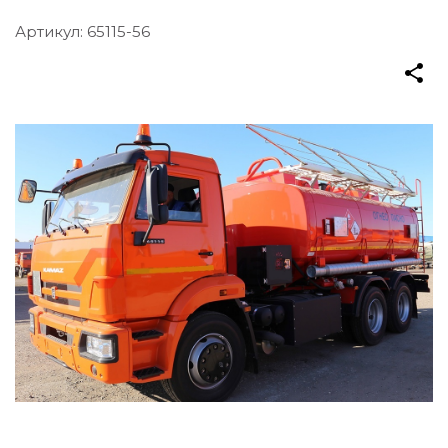
Артикул:
65115-56