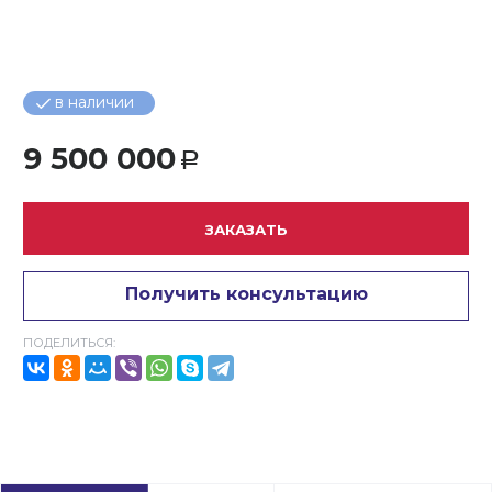
в наличии
9 500 000
Р
ЗАКАЗАТЬ
Получить консультацию
ПОДЕЛИТЬСЯ: