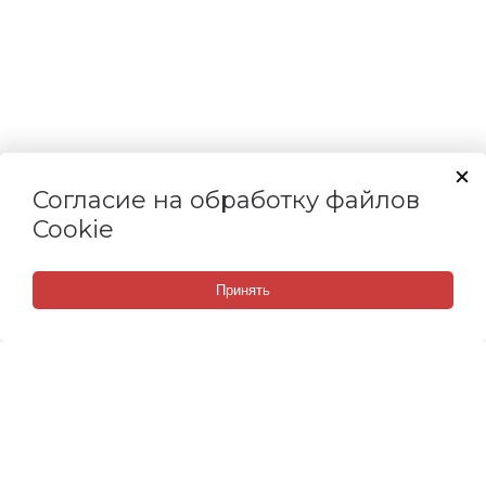
Согласие на обработку файлов
Cookie
Принять
СВЯЗАТЬСЯ С НАМИ