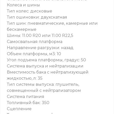
Колеса и шины
Тип колес: дисковые
Тип ошиновки: двухскатная
Тип шин: пневматические, камерные или
бескамерные
Шины: 11.00 R20 или 11.00 R22,5
Самосвальная платформа
Направление разгрузки: назад
Объем платформы, м3: 10
Угол подъема платформы, градус: 50
Система выпуска и нейтрализации
Вместимость бака с нейтрализующей
жидкостью, л: 35
Тип системы выпуска: глушитель,
совмещенный с нейтрализатором
Система питания
Топливный бак: 350
Сцепление