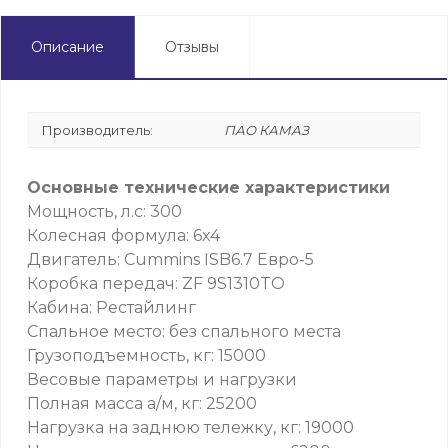
Описание
Отзывы
Производитель:
ПАО КАМАЗ
Основные технические характеристики
Мощность, л.с: 300
Колесная формула: 6x4
Двигатель: Cummins ISB6.7 Евро-5
Коробка передач: ZF 9S1310TO
Кабина: Рестайлинг
Спальное место: без спального места
Грузоподъемность, кг: 15000
Весовые параметры и нагрузки
Полная масса а/м, кг: 25200
Нагрузка на заднюю тележку, кг: 19000