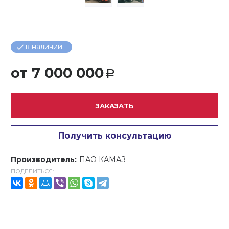
в наличии
от
7 000 000
Р
ЗАКАЗАТЬ
Получить консультацию
Производитель:
ПАО КАМАЗ
ПОДЕЛИТЬСЯ: