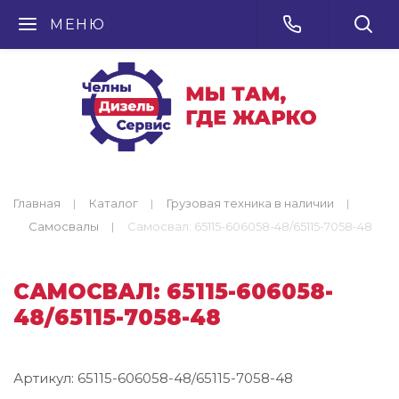
МЕНЮ
Главная
Каталог
Грузовая техника в наличии
Самосвалы
Самосвал: 65115-606058-48/65115-7058-48
САМОСВАЛ: 65115-606058-
48/65115-7058-48
Артикул:
65115-606058-48/65115-7058-48