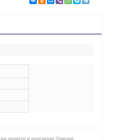
6 вы можете в компании Главная