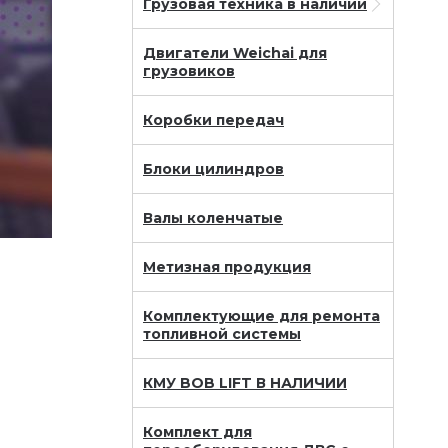
Грузовая техника в наличии
Двигатели Weichai для
грузовиков
Коробки передач
Блоки цилиндров
Валы коленчатые
Метизная продукция
Комплектующие для ремонта
топливной системы
КМУ BOB LIFT В НАЛИЧИИ
Комплект для