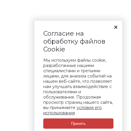
Согласие на
обработку файлов
Cookie
Мы используем файлы cookie,
разработанные нашими
специалистами и третьими
лицами, для анализа событий на
нашем веб-сайте, что позволяет
нам улучшать взаимодействие с
пользователями и
обслуживание. Продолжая
просмотр страниц нашего сайта,
вы принимаете
условия его
использования
Принять