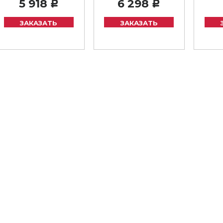
5 918
6 298
Р
Р
ЗАКАЗАТЬ
ЗАКАЗАТЬ