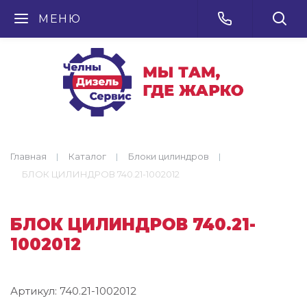
МЕНЮ
Главная
Каталог
Блоки цилиндров
БЛОК ЦИЛИНДРОВ 740.21-1002012
БЛОК ЦИЛИНДРОВ 740.21-
1002012
Артикул:
740.21-1002012