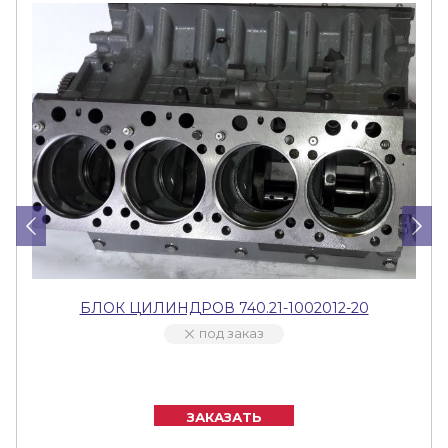
БЛОК ЦИЛИНДРОВ 740.21-1002012-20
под заказ
ЗАКАЗАТЬ