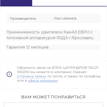
Производитель:
ПАО «КАМАЗ»
Применяемость: двигатели КамАЗ ЕВРО с
топливной аппаратурой ЯЗДА г.Ярославль.
Гарантия 12 месяцев.
Оформить заказ на БЛОК ЦИЛИНДРОВ 740.21-
1002012 вы можете в компании Главная
отправив заявку
по почте, а также по телефону
или в
офисе компании
.
ВАМ МОЖЕТ ПОНРАВИТЬСЯ