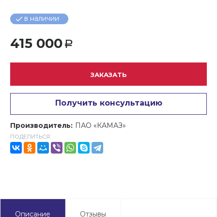
в наличии
415 000
Р
ЗАКАЗАТЬ
Получить консультацию
Производитель:
ПАО «КАМАЗ»
ПОДЕЛИТЬСЯ:
Описание
Отзывы